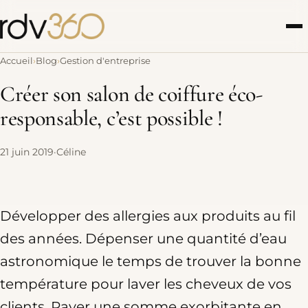
Accueil
Blog
Gestion d'entreprise
Créer son salon de coiffure éco-
responsable, c’est possible !
21 juin 2019
·
Céline
Développer des allergies aux produits au fil
des années. Dépenser une quantité d’eau
astronomique le temps de trouver la bonne
température pour laver les cheveux de vos
clients. Payer une somme exorbitante en