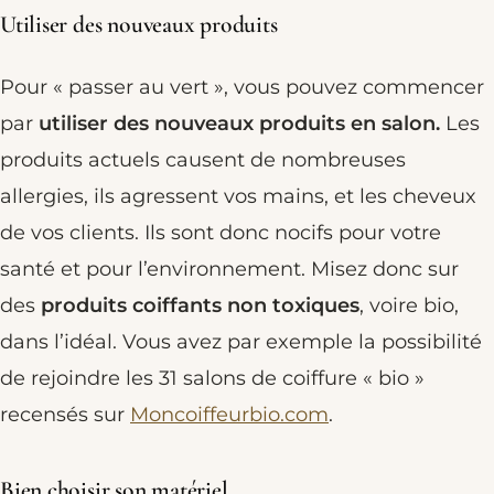
Utiliser des nouveaux produits
Pour « passer au vert », vous pouvez commencer
par
utiliser des nouveaux produits en salon.
Les
produits actuels causent de nombreuses
allergies, ils agressent vos mains, et les cheveux
de vos clients. Ils sont donc nocifs pour votre
santé et pour l’environnement. Misez donc sur
des
produits coiffants non toxiques
, voire bio,
dans l’idéal. Vous avez par exemple la possibilité
de rejoindre les 31 salons de coiffure « bio »
recensés sur
Moncoiffeurbio.com
.
Bien choisir son matériel