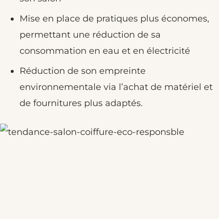
Mise en place de pratiques plus économes,
permettant une réduction de sa
consommation en eau et en électricité
Réduction de son empreinte
environnementale via l’achat de matériel et
de fournitures plus adaptés.