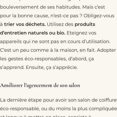
bouleversement de ses habitudes. Mais c’est
pour la bonne cause, n’est-ce pas ? Obligez-vous
à
trier vos déchets.
Utilisez des
produits
d’entretien naturels ou bio.
Eteignez vos
appareils qui ne sont pas en cours d’utilisation.
C’est un peu comme à la maison, en fait. Adopter
les gestes éco-responsables, d’abord, ça
s’apprend. Ensuite, ça s’apprécie.
Améliorer l’agencement de son salon
La dernière étape pour avoir son salon de coiffure
éco-responsable, ou du moins la plus compliquée