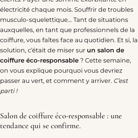
électricité chaque mois. Souffrir de troubles
musculo-squelettique… Tant de situations
auxquelles, en tant que professionnels de la
coiffure, vous faîtes face au quotidien. Et si, la
solution, c’était de miser sur
un salon de
coiffure éco-responsable
? Cette semaine,
on vous explique pourquoi vous devriez
passer au vert, et comment y arriver.
C’est
parti !
Salon de coiffure éco-responsable : une
tendance qui se confirme.