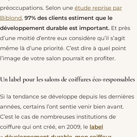
préoccupations. Selon une
étude reprise par
Biblond
,
97% des clients estiment que le
développement durable est important.
Et près
d’une moitié d’entre eux considère qu’il s’agit
même là d’une priorité. C’est dire à quel point
l’image de votre salon pourrait en profiter.
Un label pour les salons de coiffures éco-responsables
Si la tendance se développe depuis les dernières
années, certains l’ont sentie venir bien avant.
C’est le cas de nombreuses institutions de
coiffure qui ont créé, en 2009, le
label
« développement durable, mon coiffeur