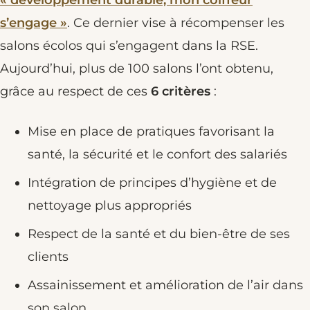
s’engage »
. Ce dernier vise à récompenser les
salons écolos qui s’engagent dans la RSE.
Aujourd’hui, plus de 100 salons l’ont obtenu,
grâce au respect de ces
6 critères
:
Mise en place de pratiques favorisant la
santé, la sécurité et le confort des salariés
Intégration de principes d’hygiène et de
nettoyage plus appropriés
Respect de la santé et du bien-être de ses
clients
Assainissement et amélioration de l’air dans
son salon