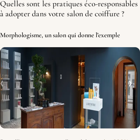
Quelles sont les pratiques éco-responsables
à adopter dans votre salon de coiffure ?
Morphologisme, un salon qui donne l’exemple