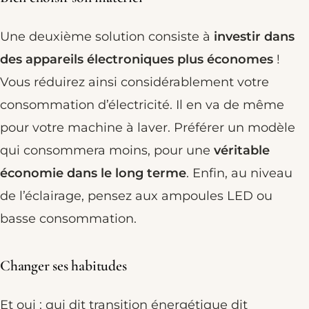
Une deuxième solution consiste à
investir dans
des appareils électroniques plus économes
!
Vous réduirez ainsi considérablement votre
consommation d’électricité. Il en va de même
pour votre machine à laver. Préférer un modèle
qui consommera moins, pour une
véritable
économie dans le long terme
. Enfin, au niveau
de l’éclairage, pensez aux ampoules LED ou
basse consommation.
Changer ses habitudes
Et oui : qui dit transition énergétique dit