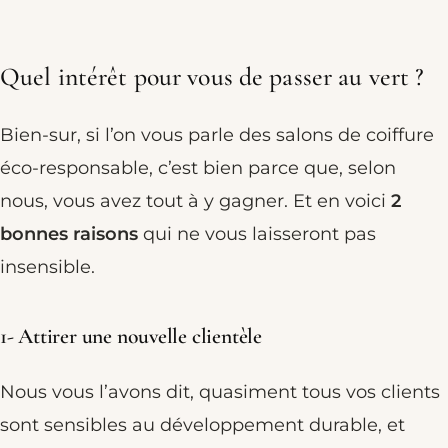
Quel intérêt pour vous de passer au vert ?
Bien-sur, si l’on vous parle des salons de coiffure
éco-responsable, c’est bien parce que, selon
nous, vous avez tout à y gagner. Et en voici
2
bonnes raisons
qui ne vous laisseront pas
insensible.
1- Attirer une nouvelle clientèle
Nous vous l’avons dit, quasiment tous vos clients
sont sensibles au développement durable, et