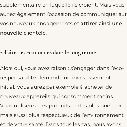
supplémentaire en laquelle ils croient. Mais vous
auriez également l’occasion de communiquer sur
vos nouveaux engagements et
attirer ainsi une
nouvelle clientèle.
2-Faire des économies dans le long terme
Alors oui, vous avez raison : s’engager dans l’éco-
responsabilité demande un investissement
initial. Vous aurez par exemple à acheter de
nouveaux appareils qui consomment moins.
Vous utiliserez des produits certes plus onéreux,
mais aussi plus respectueux de l’environnement
et de votre santé. Dans tous les cas, nous avons