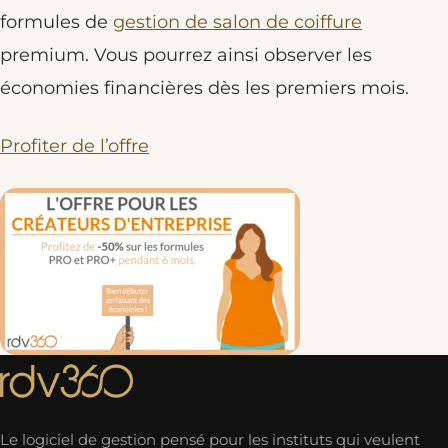
formules de
gestion de salon de coiffure
premium. Vous pourrez ainsi observer les
économies financières dès les premiers mois.
Profiter de l’offre
Le logiciel de gestion pensé pour les instituts qui veulent