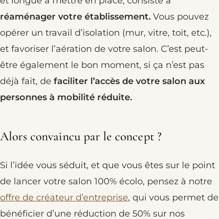
et longue à mettre en place, consiste à
réaménager votre établissement.
Vous pouvez
opérer un travail d’isolation (mur, vitre, toit, etc.),
et favoriser l’aération de votre salon. C’est peut-
être également le bon moment, si ça n’est pas
déjà fait, de
faciliter l’accès de votre salon aux
personnes à mobilité réduite.
Alors convaincu par le concept ?
Si l’idée vous séduit, et que vous êtes sur le point
de lancer votre salon 100% écolo, pensez à notre
offre de créateur d’entreprise
, qui vous permet de
bénéficier d’une réduction de 50% sur nos