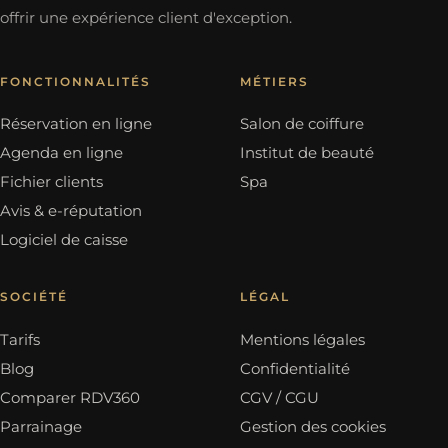
offrir une expérience client d'exception.
FONCTIONNALITÉS
MÉTIERS
Réservation en ligne
Salon de coiffure
Agenda en ligne
Institut de beauté
Fichier clients
Spa
Avis & e-réputation
Logiciel de caisse
SOCIÉTÉ
LÉGAL
Tarifs
Mentions légales
Blog
Confidentialité
Comparer RDV360
CGV / CGU
Parrainage
Gestion des cookies