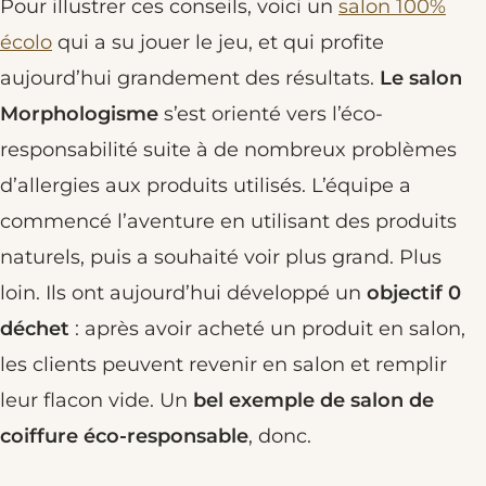
Pour illustrer ces conseils, voici un
salon 100%
écolo
qui a su jouer le jeu, et qui profite
aujourd’hui grandement des résultats.
Le salon
Morphologisme
s’est orienté vers l’éco-
responsabilité suite à de nombreux problèmes
d’allergies aux produits utilisés. L’équipe a
commencé l’aventure en utilisant des produits
naturels, puis a souhaité voir plus grand. Plus
loin. Ils ont aujourd’hui développé un
objectif 0
déchet
: après avoir acheté un produit en salon,
les clients peuvent revenir en salon et remplir
leur flacon vide. Un
bel exemple de salon de
coiffure éco-responsable
, donc.