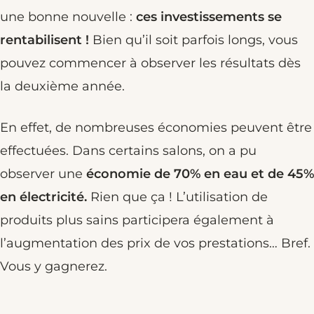
une bonne nouvelle :
ces investissements se
rentabilisent !
Bien qu’il soit parfois longs, vous
pouvez commencer à observer les résultats dès
la deuxième année.
En effet, de nombreuses économies peuvent être
effectuées. Dans certains salons, on a pu
observer une
économie de 70% en eau et de 45%
en électricité.
Rien que ça ! L’utilisation de
produits plus sains participera également à
l’augmentation des prix de vos prestations… Bref.
Vous y gagnerez.