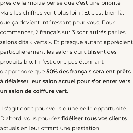
près de la moitié pense que c’est une priorité.
Mais les chiffres vont plus loin ! Et c’est bien là,
que ça devient intéressant pour vous. Pour
commencer, 2 français sur 3 sont attirés par les
salons dits « verts ». Et presque autant apprécient
particulièrement les salons qui utilisent des
produits bio. Il n’est donc pas étonnant
d’apprendre que
50% des français seraient prêts
à délaisser leur salon actuel pour s’orienter vers
un salon de coiffure vert.
Il s’agit donc pour vous d’une belle opportunité.
D’abord, vous pourriez
fidéliser tous vos clients
actuels en leur offrant une prestation