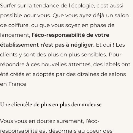
Surfer sur la tendance de l’écologie, c’est aussi
possible pour vous. Que vous ayez déjà un salon
de coiffure, ou que vous soyez en phase de
lancement,
l’éco-responsabilité de votre
établissement n’est pas à négliger.
Et oui ! Les
clients y sont des plus en plus sensibles. Pour
répondre à ces nouvelles attentes, des labels ont
été créés et adoptés par des dizaines de salons
en France.
Une clientèle de plus en plus demandeuse
Vous vous en doutez surement, l’éco-
responsabilité est désormais au coeur des