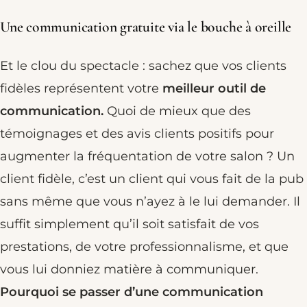
Une communication gratuite via le bouche à oreille
Et le clou du spectacle : sachez que vos clients
fidèles représentent votre
meilleur outil de
communication.
Quoi de mieux que des
témoignages et des avis clients positifs pour
augmenter la fréquentation de votre salon ? Un
client fidèle, c’est un client qui vous fait de la pub
sans même que vous n’ayez à le lui demander. Il
suffit simplement qu’il soit satisfait de vos
prestations, de votre professionnalisme, et que
vous lui donniez matière à communiquer.
Pourquoi se passer d’une communication