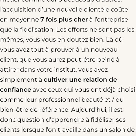
l’acquisition d’une nouvelle clientèle coûte
en moyenne
7 fois plus cher
à l’entreprise
que la fidélisation. Les efforts ne sont pas les
mêmes, vous vous en doutez bien. Là où
vous avez tout à prouver à un nouveau
client, que vous aurez peut-être peiné à
attirer dans votre institut, vous avez
simplement à
cultiver une relation de
confiance
avec ceux qui vous ont déjà choisi
comme leur professionnel beauté et / ou
bien-être de référence. Aujourd’hui, il est
donc question d’apprendre à fidéliser ses
clients lorsque l’on travaille dans un salon de