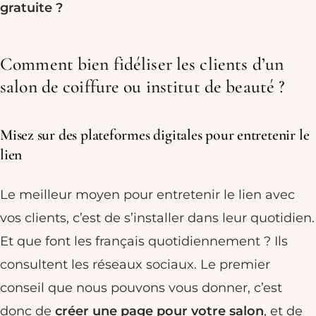
gratuite ?
Comment bien fidéliser les clients d’un
salon de coiffure ou institut de beauté ?
Misez sur des plateformes digitales pour entretenir le
lien
Le meilleur moyen pour entretenir le lien avec
vos clients, c’est de s’installer dans leur quotidien.
Et que font les français quotidiennement ? Ils
consultent les réseaux sociaux. Le premier
conseil que nous pouvons vous donner, c’est
donc de
créer une page pour votre salon
, et de