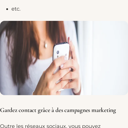
etc.
Gardez contact grâce à des campagnes marketing
Outre les réseaux sociaux, vous pouvez