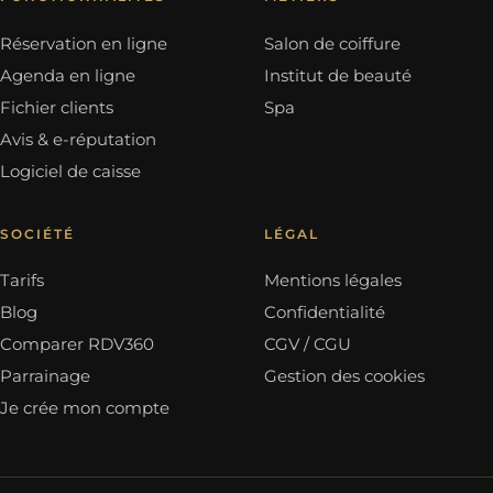
Réservation en ligne
Salon de coiffure
Agenda en ligne
Institut de beauté
Fichier clients
Spa
Avis & e-réputation
Logiciel de caisse
SOCIÉTÉ
LÉGAL
Tarifs
Mentions légales
Blog
Confidentialité
Comparer RDV360
CGV / CGU
Parrainage
Gestion des cookies
Je crée mon compte