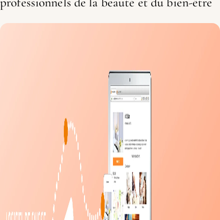
professionnels de la beauté et du bien-être