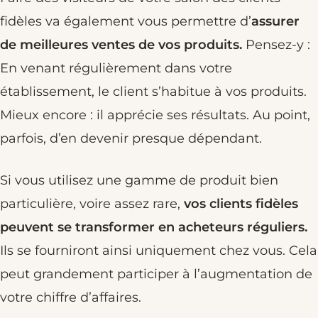
fidèles va également vous permettre d’
assurer
de meilleures ventes de vos produits.
Pensez-y :
En venant régulièrement dans votre
établissement, le client s’habitue à vos produits.
Mieux encore : il apprécie ses résultats. Au point,
parfois, d’en devenir presque dépendant.
Si vous utilisez une gamme de produit bien
particulière, voire assez rare,
vos clients fidèles
peuvent se transformer en acheteurs réguliers.
Ils se fourniront ainsi uniquement chez vous. Cela
peut grandement participer à l’augmentation de
votre chiffre d’affaires.