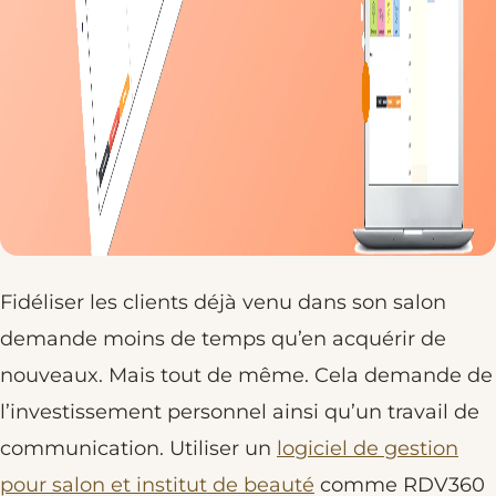
Fidéliser les clients déjà venu dans son salon
demande moins de temps qu’en acquérir de
nouveaux. Mais tout de même. Cela demande de
l’investissement personnel ainsi qu’un travail de
communication. Utiliser un
logiciel de gestion
pour salon et institut de beauté
comme RDV360