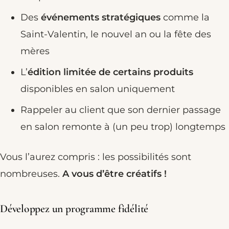
Des
événements stratégiques
comme la
Saint-Valentin, le nouvel an ou la fête des
mères
L’
édition limitée de certains produits
disponibles en salon uniquement
Rappeler au client que son dernier passage
en salon remonte à (un peu trop) longtemps
Vous l’aurez compris : les possibilités sont
nombreuses.
A vous d’être créatifs !
Développez un programme fidélité