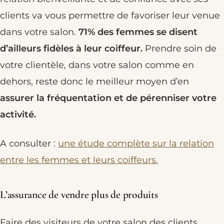
clients va vous permettre de favoriser leur venue
dans votre salon.
71% des femmes se disent
d’ailleurs fidèles à leur coiffeur.
Prendre soin de
votre clientèle, dans votre salon comme en
dehors, reste donc le meilleur moyen d’en
assurer la fréquentation et de pérenniser votre
activité.
A consulter :
une étude complète sur la relation
entre les femmes et leurs coiffeurs.
L’assurance de vendre plus de produits
Faire des visiteurs de votre salon des clients