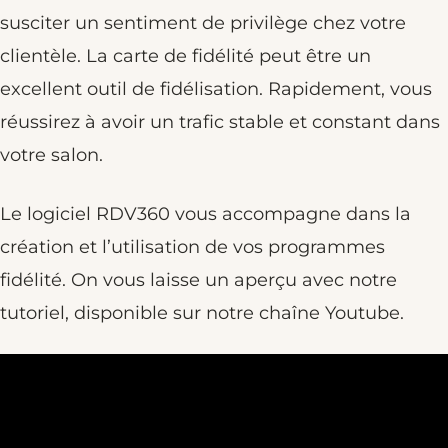
susciter un sentiment de privilège chez votre
clientèle. La carte de fidélité peut être un
excellent outil de fidélisation. Rapidement, vous
réussirez à avoir un trafic stable et constant dans
votre salon.
Le logiciel RDV360 vous accompagne dans la
création et l’utilisation de vos programmes
fidélité. On vous laisse un aperçu avec notre
tutoriel, disponible sur notre chaîne Youtube.