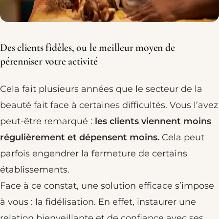
Des clients fidèles, ou le meilleur moyen de
pérenniser votre activité
Cela fait plusieurs années que le secteur de la
beauté fait face à certaines difficultés. Vous l’avez
peut-être remarqué :
les clients viennent moins
régulièrement et dépensent moins.
Cela peut
parfois engendrer la fermeture de certains
établissements.
Face à ce constat, une solution efficace s’impose
à vous : la fidélisation. En effet, instaurer une
relation bienveillante et de confiance avec ses