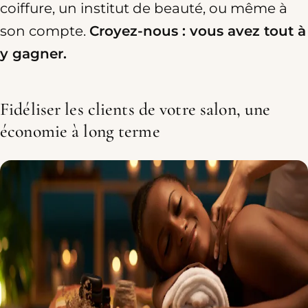
coiffure, un institut de beauté, ou même à
son compte.
Croyez-nous : vous avez tout à
y gagner.
Fidéliser les clients de votre salon, une
économie à long terme