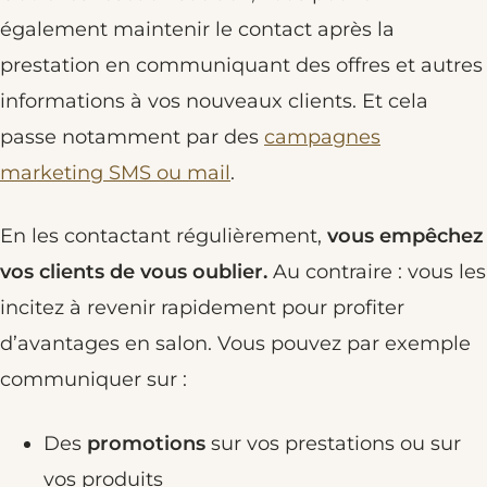
également maintenir le contact après la
prestation en communiquant des offres et autres
informations à vos nouveaux clients. Et cela
passe notamment par des
campagnes
marketing SMS ou mail
.
En les contactant régulièrement,
vous empêchez
vos clients de vous oublier.
Au contraire : vous les
incitez à revenir rapidement pour profiter
d’avantages en salon. Vous pouvez par exemple
communiquer sur :
Des
promotions
sur vos prestations ou sur
vos produits