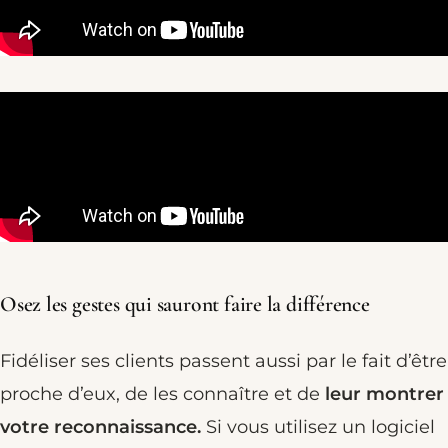
Osez les gestes qui sauront faire la différence
Fidéliser ses clients passent aussi par le fait d’être
proche d’eux, de les connaître et de
leur montrer
votre reconnaissance.
Si vous utilisez un logiciel