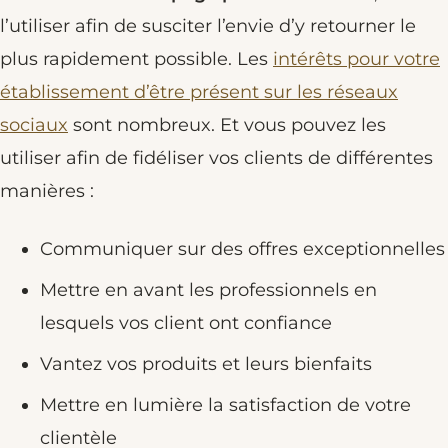
l’utiliser afin de susciter l’envie d’y retourner le
plus rapidement possible. Les
intérêts pour votre
établissement d’être présent sur les réseaux
sociaux
sont nombreux. Et vous pouvez les
utiliser afin de fidéliser vos clients de différentes
manières :
Communiquer sur des offres exceptionnelles
Mettre en avant les professionnels en
lesquels vos client ont confiance
Vantez vos produits et leurs bienfaits
Mettre en lumière la satisfaction de votre
clientèle