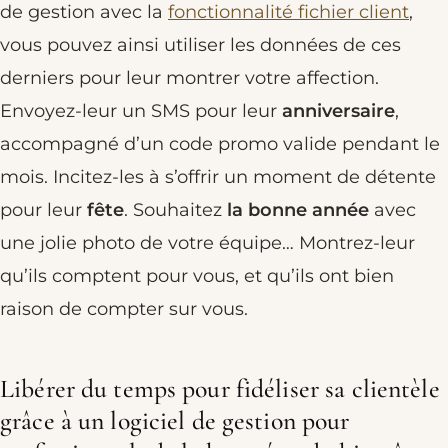
de gestion avec la
fonctionnalité fichier client
,
vous pouvez ainsi utiliser les données de ces
derniers pour leur montrer votre affection.
Envoyez-leur un SMS pour leur
anniversaire
,
accompagné d’un code promo valide pendant le
mois. Incitez-les à s’offrir un moment de détente
pour leur
fête
. Souhaitez
la bonne année
avec
une jolie photo de votre équipe… Montrez-leur
qu’ils comptent pour vous, et qu’ils ont bien
raison de compter sur vous.
Libérer du temps pour fidéliser sa clientèle
grâce à un logiciel de gestion pour