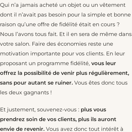
Qui n’a jamais acheté un objet ou un vêtement
dont il n’avait pas besoin pour la simple et bonne
raison qu’une offre de fidélité était en cours ?
Nous l’avons tous fait. Et il en sera de même dans
votre salon. Faire des économies reste une
motivation importante pour vos clients. En leur
proposant un programme fidélité,
vous leur
offrez la possibilité de venir plus régulièrement,
sans pour autant se ruiner.
Vous êtes donc tous
les deux gagnants !
Et justement, souvenez-vous :
plus vous
prendrez soin de vos clients, plus ils auront
envie de revenir.
Vous avez donc tout intérêt à