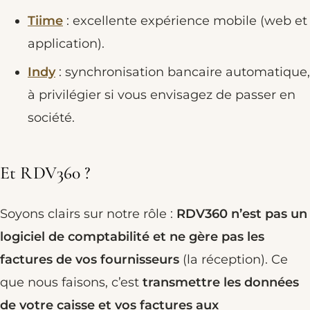
Tiime
: excellente expérience mobile (web et
application).
Indy
: synchronisation bancaire automatique,
à privilégier si vous envisagez de passer en
société.
Et RDV360 ?
Soyons clairs sur notre rôle :
RDV360 n’est pas un
logiciel de comptabilité et ne gère pas les
factures de vos fournisseurs
(la réception). Ce
que nous faisons, c’est
transmettre les données
de votre caisse et vos factures aux