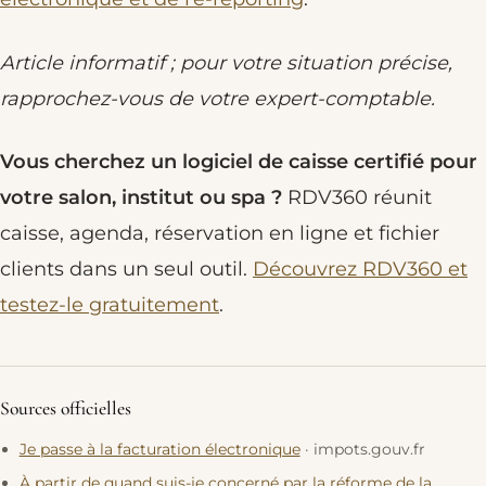
Article informatif ; pour votre situation précise,
rapprochez-vous de votre expert-comptable.
Vous cherchez un logiciel de caisse certifié pour
votre salon, institut ou spa ?
RDV360 réunit
caisse, agenda, réservation en ligne et fichier
clients dans un seul outil.
Découvrez RDV360 et
testez-le gratuitement
.
Sources officielles
Je passe à la facturation électronique
· impots.gouv.fr
À partir de quand suis-je concerné par la réforme de la