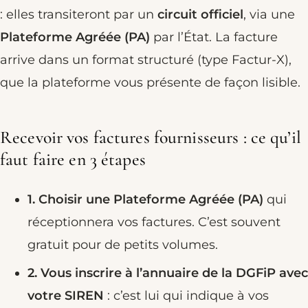
: elles transiteront par un
circuit officiel
, via une
Plateforme Agréée (PA)
par l’État. La facture
arrive dans un format structuré (type Factur-X),
que la plateforme vous présente de façon lisible.
Recevoir vos factures fournisseurs : ce qu’il
faut faire en 3 étapes
1. Choisir une Plateforme Agréée (PA)
qui
réceptionnera vos factures. C’est souvent
gratuit pour de petits volumes.
2. Vous inscrire à l’annuaire de la DGFiP avec
votre SIREN
: c’est lui qui indique à vos