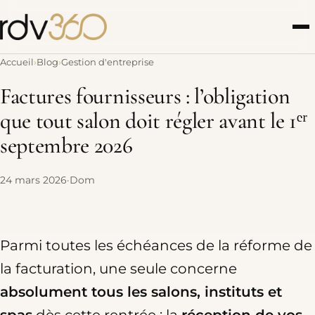
Accueil
Blog
Gestion d'entreprise
Factures fournisseurs : l’obligation
que tout salon doit régler avant le 1ᵉʳ
septembre 2026
24 mars 2026
·
Dom
Parmi toutes les échéances de la réforme de
la facturation, une seule concerne
absolument tous les salons, instituts et