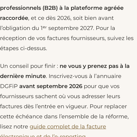
professionnels (B2B) à la plateforme agréée
raccordée
, et ce dès 2026, soit bien avant
l’obligation du 1ᵉʳ septembre 2027. Pour la
réception de vos factures fournisseurs, suivez les
étapes ci-dessus.
Un conseil pour finir :
ne vous y prenez pas à la
dernière minute
. Inscrivez-vous à l’annuaire
DGFiP
avant septembre 2026
pour que vos
fournisseurs sachent où vous adresser leurs
factures dès l’entrée en vigueur. Pour replacer
cette échéance dans l’ensemble de la réforme,
lisez notre
guide complet de la facture
électronique et de l’e-reporting
.