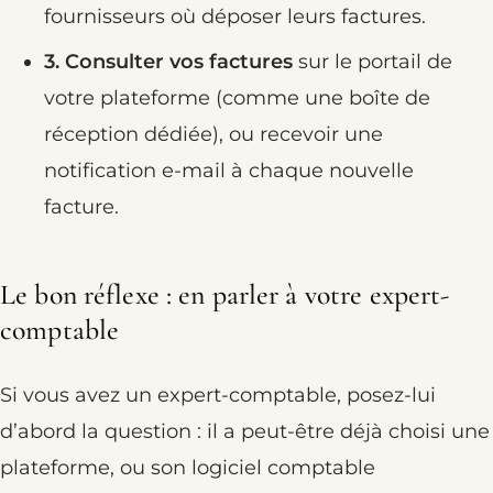
fournisseurs où déposer leurs factures.
3. Consulter vos factures
sur le portail de
votre plateforme (comme une boîte de
réception dédiée), ou recevoir une
notification e-mail à chaque nouvelle
facture.
Le bon réflexe : en parler à votre expert-
comptable
Si vous avez un expert-comptable, posez-lui
d’abord la question : il a peut-être déjà choisi une
plateforme, ou son logiciel comptable