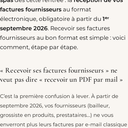
spas
dès cette rentrée : la
réception de vos
factures fournisseurs
au format
électronique, obligatoire à partir du
1ᵉʳ
septembre 2026
. Recevoir ses factures
fournisseurs au bon format est simple : voici
comment, étape par étape.
« Recevoir ses factures fournisseurs » ne
veut pas dire « recevoir un PDF par mail »
C’est la première confusion à lever. À partir de
septembre 2026, vos fournisseurs (bailleur,
grossiste en produits, prestataires…) ne vous
enverront plus leurs factures par e-mail classique