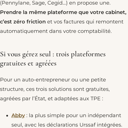
(Pennylane, Sage, Cegid…) en propose une.
Prendre la même plateforme que votre cabinet,
c’est zéro friction
et vos factures qui remontent
automatiquement dans votre comptabilité.
Si vous gérez seul : trois plateformes
gratuites et agréées
Pour un auto-entrepreneur ou une petite
structure, ces trois solutions sont gratuites,
agréées par l’État, et adaptées aux TPE :
Abby
: la plus simple pour un indépendant
seul, avec les déclarations Urssaf intégrées.