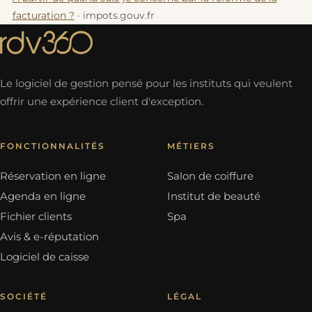
facturation ?
· impots.gouv.fr
Le logiciel de gestion pensé pour les instituts qui veulent
offrir une expérience client d'exception.
FONCTIONNALITÉS
MÉTIERS
Réservation en ligne
Salon de coiffure
Agenda en ligne
Institut de beauté
Fichier clients
Spa
Avis & e-réputation
Logiciel de caisse
SOCIÉTÉ
LÉGAL