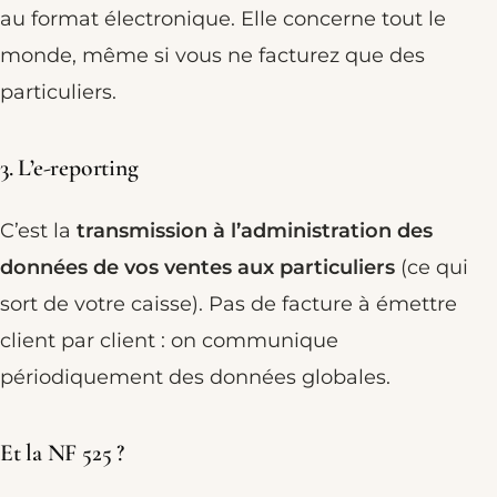
au format électronique. Elle concerne tout le
monde, même si vous ne facturez que des
particuliers.
3. L’e-reporting
C’est la
transmission à l’administration des
données de vos ventes aux particuliers
(ce qui
sort de votre caisse). Pas de facture à émettre
client par client : on communique
périodiquement des données globales.
Et la NF 525 ?