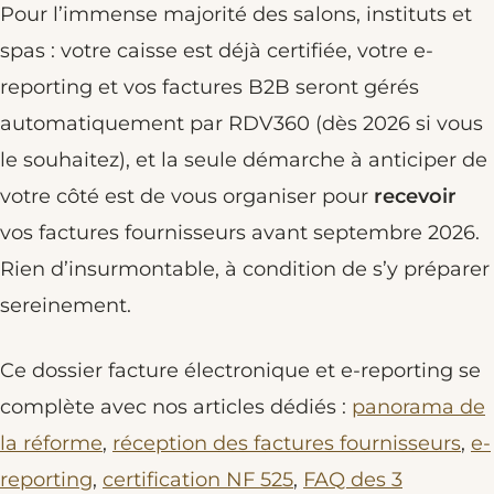
Pour l’immense majorité des salons, instituts et
spas : votre caisse est déjà certifiée, votre e-
reporting et vos factures B2B seront gérés
automatiquement par RDV360 (dès 2026 si vous
le souhaitez), et la seule démarche à anticiper de
votre côté est de vous organiser pour
recevoir
vos factures fournisseurs avant septembre 2026.
Rien d’insurmontable, à condition de s’y préparer
sereinement.
Ce dossier facture électronique et e-reporting se
complète avec nos articles dédiés :
panorama de
la réforme
,
réception des factures fournisseurs
,
e-
reporting
,
certification NF 525
,
FAQ des 3