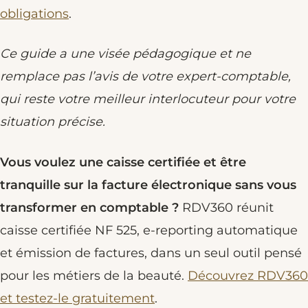
obligations
.
Ce guide a une visée pédagogique et ne
remplace pas l’avis de votre expert-comptable,
qui reste votre meilleur interlocuteur pour votre
situation précise.
Vous voulez une caisse certifiée et être
tranquille sur la facture électronique sans vous
transformer en comptable ?
RDV360 réunit
caisse certifiée NF 525, e-reporting automatique
et émission de factures, dans un seul outil pensé
pour les métiers de la beauté.
Découvrez RDV360
et testez-le gratuitement
.