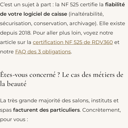
C’est un sujet à part : la NF 525 certifie la
fiabilité
de votre logiciel de caisse
(inaltérabilité,
sécurisation, conservation, archivage). Elle existe
depuis 2018. Pour aller plus loin, voyez notre
article sur la
certification NF 525 de RDV360
et
notre
FAQ des 3 obligations
.
Êtes-vous concerné ? Le cas des métiers de
la beauté
La très grande majorité des salons, instituts et
spas
facturent des particuliers
. Concrètement,
pour vous :