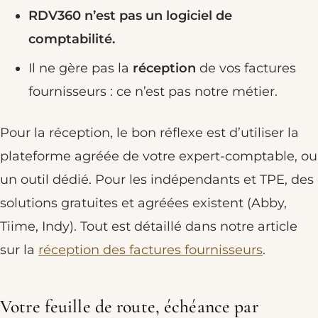
RDV360 n’est pas un logiciel de
comptabilité.
Il ne gère pas la
réception
de vos factures
fournisseurs : ce n’est pas notre métier.
Pour la réception, le bon réflexe est d’utiliser la
plateforme agréée de votre expert-comptable, ou
un outil dédié. Pour les indépendants et TPE, des
solutions gratuites et agréées existent (Abby,
Tiime, Indy). Tout est détaillé dans notre article
sur la
réception des factures fournisseurs
.
Votre feuille de route, échéance par