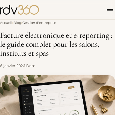
Accueil
Blog
Gestion d'entreprise
Facture électronique et e-reporting :
le guide complet pour les salons,
instituts et spas
6 janvier 2026
·
Dom