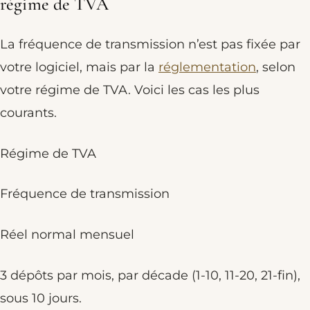
régime de TVA
La fréquence de transmission n’est pas fixée par
votre logiciel, mais par la
réglementation
, selon
votre régime de TVA. Voici les cas les plus
courants.
Régime de TVA
Fréquence de transmission
Réel normal mensuel
3 dépôts par mois, par décade (1-10, 11-20, 21-fin),
sous 10 jours.