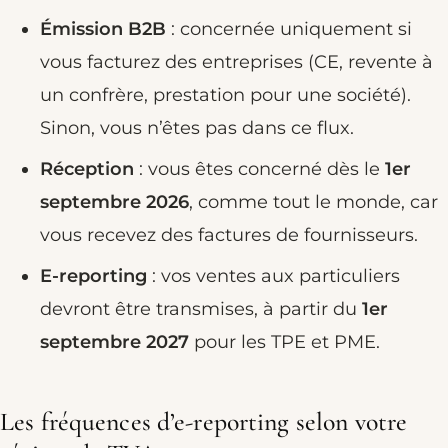
Émission B2B
: concernée uniquement si
vous facturez des entreprises (CE, revente à
un confrère, prestation pour une société).
Sinon, vous n’êtes pas dans ce flux.
Réception
: vous êtes concerné dès le
1er
septembre 2026
, comme tout le monde, car
vous recevez des factures de fournisseurs.
E-reporting
: vos ventes aux particuliers
devront être transmises, à partir du
1er
septembre 2027
pour les TPE et PME.
Les fréquences d’e-reporting selon votre