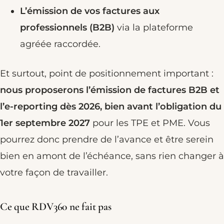
L’émission de vos factures aux
professionnels (B2B)
via la plateforme
agréée raccordée.
Et surtout, point de positionnement important :
nous proposerons l’émission de factures B2B et
l’e-reporting dès 2026, bien avant l’obligation du
1er septembre 2027
pour les TPE et PME. Vous
pourrez donc prendre de l’avance et être serein
bien en amont de l’échéance, sans rien changer à
votre façon de travailler.
Ce que RDV360 ne fait pas