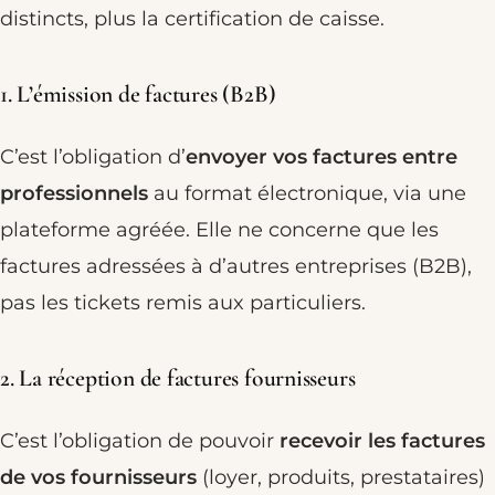
distincts, plus la certification de caisse.
1. L’émission de factures (B2B)
C’est l’obligation d’
envoyer vos factures entre
professionnels
au format électronique, via une
plateforme agréée. Elle ne concerne que les
factures adressées à d’autres entreprises (B2B),
pas les tickets remis aux particuliers.
2. La réception de factures fournisseurs
C’est l’obligation de pouvoir
recevoir les factures
de vos fournisseurs
(loyer, produits, prestataires)