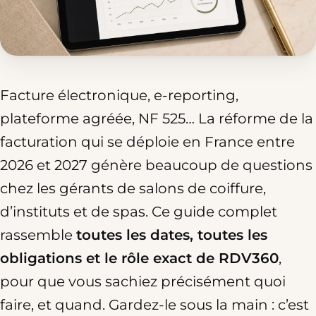
Facture électronique, e-reporting,
plateforme agréée, NF 525… La réforme de la
facturation qui se déploie en France entre
2026 et 2027 génère beaucoup de questions
chez les gérants de salons de coiffure,
d’instituts et de spas. Ce guide complet
rassemble
toutes les dates, toutes les
obligations et le rôle exact de RDV360
,
pour que vous sachiez précisément quoi
faire, et quand. Gardez-le sous la main : c’est