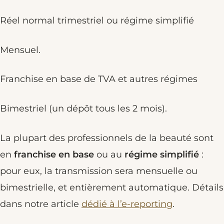
Réel normal trimestriel ou régime simplifié
Mensuel.
Franchise en base de TVA et autres régimes
Bimestriel (un dépôt tous les 2 mois).
La plupart des professionnels de la beauté sont
en
franchise en base
ou au
régime simplifié
:
pour eux, la transmission sera mensuelle ou
bimestrielle, et entièrement automatique. Détails
dans notre article
dédié à l’e-reporting
.