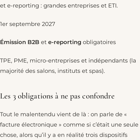
et e-reporting : grandes entreprises et ETI.
1er septembre 2027
Émission B2B
et
e-reporting
obligatoires
TPE, PME, micro-entreprises et indépendants (la
majorité des salons, instituts et spas).
Les 3 obligations à ne pas confondre
Tout le malentendu vient de là : on parle de «
facture électronique » comme si c’était une seule
chose, alors qu’il y a en réalité trois dispositifs