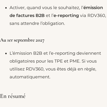
Activer, quand vous le souhaitez, l’
émission
de factures B2B
et l’
e-reporting
via RDV360,
sans attendre l’obligation.
Au 1er septembre 2027
L’émission B2B et l’e-reporting deviennent
obligatoires pour les TPE et PME. Si vous
utilisez RDV360, vous êtes déjà en règle,
automatiquement.
En résumé