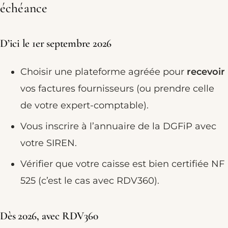
échéance
D’ici le 1er septembre 2026
Choisir une plateforme agréée pour
recevoir
vos factures fournisseurs (ou prendre celle
de votre expert-comptable).
Vous inscrire à l’annuaire de la DGFiP avec
votre SIREN.
Vérifier que votre caisse est bien certifiée NF
525 (c’est le cas avec RDV360).
Dès 2026, avec RDV360