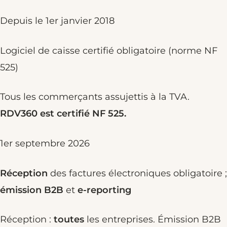
Depuis le 1er janvier 2018
Logiciel de caisse certifié obligatoire (norme NF
525)
Tous les commerçants assujettis à la TVA.
RDV360 est certifié NF 525.
1er septembre 2026
Réception
des factures électroniques obligatoire ;
émission B2B
et
e-reporting
Réception :
toutes
les entreprises. Émission B2B