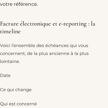
votre référence.
Facture électronique et e-reporting : la
timeline
Voici l’ensemble des échéances qui vous
concernent, de la plus ancienne à la plus
lointaine.
Date
Ce qui change
Qui est concerné