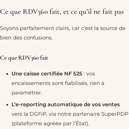
Ce que RDV360 fait, et ce qu’il ne fait pas
Soyons parfaitement clairs, car c’est la source de
bien des confusions.
Ce que RDV360 fait
Une caisse certifiée NF 525
: vos
encaissements sont fiabilisés, rien à
paramétrer.
L’e-reporting automatique de vos ventes
vers la DGFiP, via notre partenaire SuperPDP
(plateforme agréée par l’État).