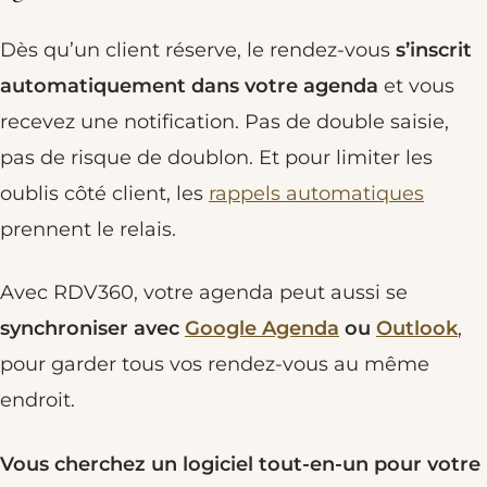
Dès qu’un client réserve, le rendez-vous
s’inscrit
automatiquement dans votre agenda
et vous
recevez une notification. Pas de double saisie,
pas de risque de doublon. Et pour limiter les
oublis côté client, les
rappels automatiques
prennent le relais.
Avec RDV360, votre agenda peut aussi se
synchroniser avec
Google Agenda
ou
Outlook
,
pour garder tous vos rendez-vous au même
endroit.
Vous cherchez un logiciel tout-en-un pour votre