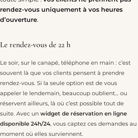
rendez-vous uniquement à vos heures
d’ouverture
.
Le rendez-vous de 22 h
Le soir, sur le canapé, téléphone en main : c’est
souvent là que vos clients pensent à prendre
rendez-vous. Si la seule option est de vous
appeler le lendemain, beaucoup oublient… ou
réservent ailleurs, là où c’est possible tout de
suite. Avec un
widget de réservation en ligne
disponible 24h/24
, vous captez ces demandes au
moment où elles surviennent.