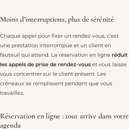
Moins d’interruptions, plus de sérénité
Chaque appel pour fixer un rendez-vous, c’est
une prestation interrompue et un client en
fauteuil qui attend. La réservation en ligne
réduit
les appels de prise de rendez-vous
et vous laisse
vous concentrer sur le client présent. Les
créneaux se remplissent pendant que vous
travaillez.
Réservation en ligne : tout arrive dans votre
agenda