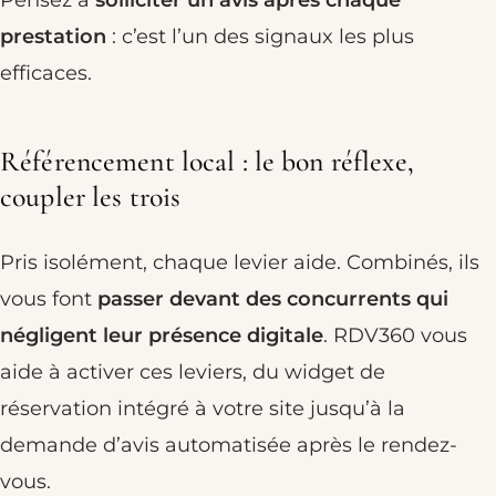
prestation
: c’est l’un des signaux les plus
efficaces.
Référencement local : le bon réflexe,
coupler les trois
Pris isolément, chaque levier aide. Combinés, ils
vous font
passer devant des concurrents qui
négligent leur présence digitale
. RDV360 vous
aide à activer ces leviers, du widget de
réservation intégré à votre site jusqu’à la
demande d’avis automatisée après le rendez-
vous.