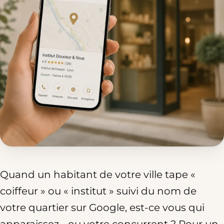
Quand un habitant de votre ville tape «
coiffeur » ou « institut » suivi du nom de
votre quartier sur Google, est-ce vous qui