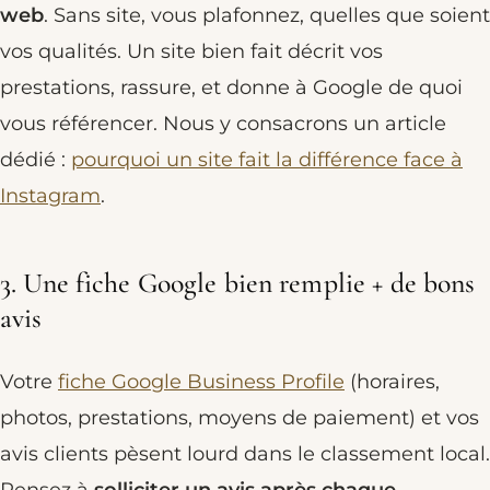
web
. Sans site, vous plafonnez, quelles que soient
vos qualités. Un site bien fait décrit vos
prestations, rassure, et donne à Google de quoi
vous référencer. Nous y consacrons un article
dédié :
pourquoi un site fait la différence face à
Instagram
.
3. Une fiche Google bien remplie + de bons
avis
Votre
fiche Google Business Profile
(horaires,
photos, prestations, moyens de paiement) et vos
avis clients pèsent lourd dans le classement local.
Pensez à
solliciter un avis après chaque